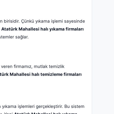
dan birisidir. Çünkü yıkama işlemi sayesinde
n
Atatürk Mahallesi halı yıkama firmaları
stemler sağlar.
t veren firmamız, mutlak temizlik
türk Mahallesi halı temizleme firmaları
yıkama işlemleri gerçekleştirir. Bu sistem