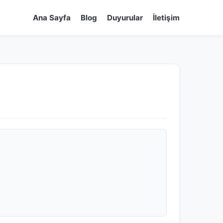
Ana Sayfa
Blog
Duyurular
İletişim