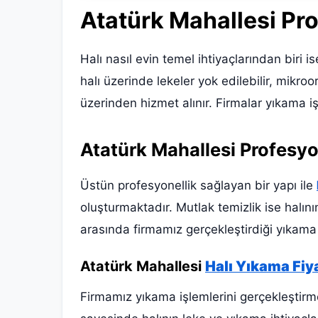
Atatürk Mahallesi Pr
Halı nasıl evin temel ihtiyaçlarından biri 
halı üzerinde lekeler yok edilebilir, mikro
üzerinden hizmet alınır. Firmalar yıkama iş
Atatürk Mahallesi Profesyo
Üstün profesyonellik sağlayan bir yapı ile
oluşturmaktadır. Mutlak temizlik ise halın
arasında firmamız gerçekleştirdiği yıkama 
Atatürk Mahallesi
Halı Yıkama Fiya
Firmamız yıkama işlemlerini gerçekleştirme