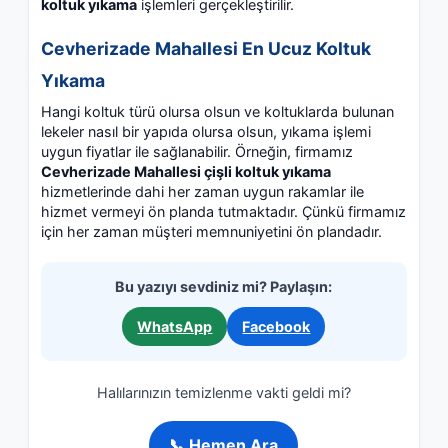
koltuk yıkama
işlemleri gerçekleştirilir.
Cevherizade Mahallesi En Ucuz Koltuk
Yıkama
Hangi koltuk türü olursa olsun ve koltuklarda bulunan
lekeler nasıl bir yapıda olursa olsun, yıkama işlemi
uygun fiyatlar ile sağlanabilir. Örneğin, firmamız
Cevherizade Mahallesi çişli koltuk yıkama
hizmetlerinde dahi her zaman uygun rakamlar ile
hizmet vermeyi ön planda tutmaktadır. Çünkü firmamız
için her zaman müşteri memnuniyetini ön plandadır.
Bu yazıyı sevdiniz mi? Paylaşın:
WhatsApp
Facebook
Halılarınızın temizlenme vakti geldi mi?
📞 Hemen Ara