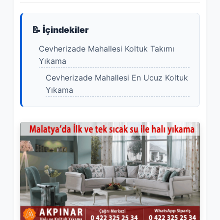
📝 İçindekiler
Cevherizade Mahallesi Koltuk Takımı
Yıkama
Cevherizade Mahallesi En Ucuz Koltuk
Yıkama