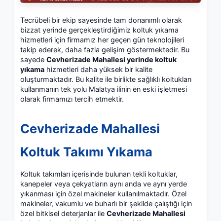
Tecrübeli bir ekip sayesinde tam donanımlı olarak
bizzat yerinde gerçekleştirdiğimiz koltuk yıkama
hizmetleri için firmamız her geçen gün teknolojileri
takip ederek, daha fazla gelişim göstermektedir. Bu
sayede
Cevherizade Mahallesi yerinde koltuk
yıkama
hizmetleri daha yüksek bir kalite
oluşturmaktadır. Bu kalite ile birlikte sağlıklı koltukları
kullanmanın tek yolu Malatya ilinin en eski işletmesi
olarak firmamızı tercih etmektir.
Cevherizade Mahallesi
Koltuk Takımı Yıkama
Koltuk takımları içerisinde bulunan tekli koltuklar,
kanepeler veya çekyatların aynı anda ve aynı yerde
yıkanması için özel makineler kullanılmaktadır. Özel
makineler, vakumlu ve buharlı bir şekilde çalıştığı için
özel bitkisel deterjanlar ile
Cevherizade Mahallesi