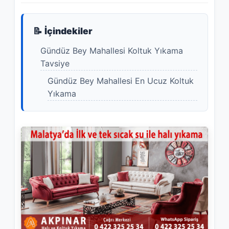
📝 İçindekiler
Gündüz Bey Mahallesi Koltuk Yıkama
Tavsiye
Gündüz Bey Mahallesi En Ucuz Koltuk
Yıkama