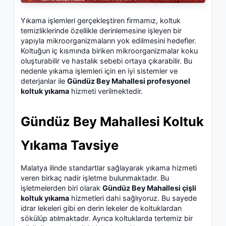
Yıkama işlemleri gerçekleştiren firmamız, koltuk
temizliklerinde özellikle derinlemesine işleyen bir
yapıyla mikroorganizmaların yok edilmesini hedefler.
Koltuğun iç kısmında biriken mikroorganizmalar koku
oluşturabilir ve hastalık sebebi ortaya çıkarabilir. Bu
nedenle yıkama işlemleri için en iyi sistemler ve
deterjanlar ile
Gündüz Bey Mahallesi profesyonel
koltuk yıkama
hizmeti verilmektedir.
Gündüz Bey Mahallesi Koltuk
Yıkama Tavsiye
Malatya ilinde standartlar sağlayarak yıkama hizmeti
veren birkaç nadir işletme bulunmaktadır. Bu
işletmelerden biri olarak
Gündüz Bey Mahallesi çişli
koltuk yıkama
hizmetleri dahi sağlıyoruz. Bu sayede
idrar lekeleri gibi en derin lekeler de koltuklardan
sökülüp atılmaktadır. Ayrıca koltuklarda tertemiz bir