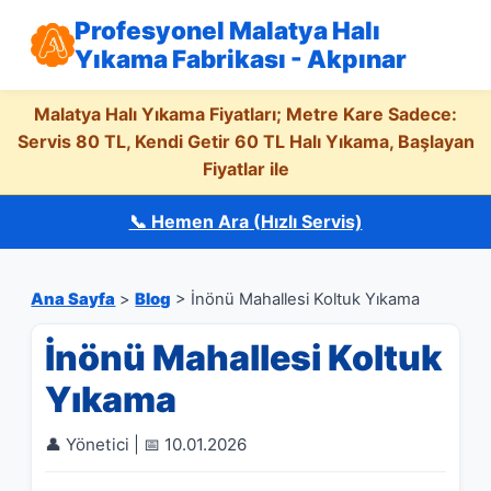
Profesyonel Malatya Halı
Yıkama Fabrikası - Akpınar
Malatya Halı Yıkama Fiyatları; Metre Kare Sadece:
Servis 80 TL, Kendi Getir 60 TL Halı Yıkama, Başlayan
Fiyatlar ile
📞 Hemen Ara (Hızlı Servis)
Ana Sayfa
>
Blog
> İnönü Mahallesi Koltuk Yıkama
İnönü Mahallesi Koltuk
Yıkama
👤 Yönetici | 📅 10.01.2026