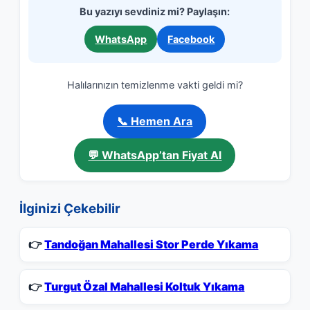
Bu yazıyı sevdiniz mi? Paylaşın:
WhatsApp
Facebook
Halılarınızın temizlenme vakti geldi mi?
📞 Hemen Ara
💬 WhatsApp’tan Fiyat Al
İlginizi Çekebilir
👉
Tandoğan Mahallesi Stor Perde Yıkama
👉
Turgut Özal Mahallesi Koltuk Yıkama