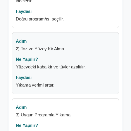
incelenir.
Doğru program/ısı seçilir.
2) Toz ve Yüzey Kir Alma
Yüzeydeki kaba kir ve tüyler azaltılır.
Yıkama verimi artar.
3) Uygun Programla Yıkama