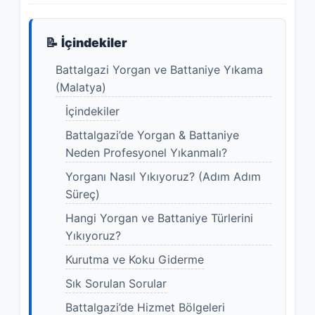
📝 İçindekiler
Battalgazi Yorgan ve Battaniye Yıkama
(Malatya)
İçindekiler
Battalgazi’de Yorgan & Battaniye
Neden Profesyonel Yıkanmalı?
Yorganı Nasıl Yıkıyoruz? (Adım Adım
Süreç)
Hangi Yorgan ve Battaniye Türlerini
Yıkıyoruz?
Kurutma ve Koku Giderme
Sık Sorulan Sorular
Battalgazi’de Hizmet Bölgeleri