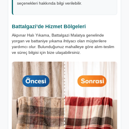
seçenekleri hakkında bilgi verilebilir.
Battalgazi’de Hizmet Bölgeleri
Akpınar Halı Yıkama, Battalgazi Malatya genelinde
yorgan ve battaniye yıkama ihtiyacı olan müşterilere
yardımcı olur. Bulunduğunuz mahalleye göre alım-teslim
ve süreç bilgisi için bize ulaşabilirsiniz.