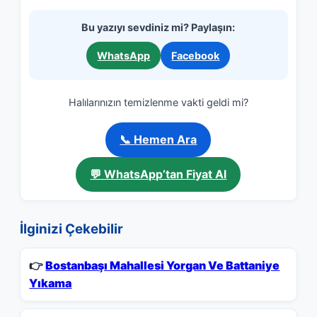
Bu yazıyı sevdiniz mi? Paylaşın:
WhatsApp
Facebook
Halılarınızın temizlenme vakti geldi mi?
📞 Hemen Ara
💬 WhatsApp’tan Fiyat Al
İlginizi Çekebilir
👉
Bostanbaşı Mahallesi Yorgan Ve Battaniye
Yıkama