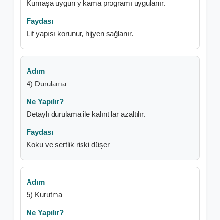
Kumaşa uygun yıkama programı uygulanır.
Lif yapısı korunur, hijyen sağlanır.
4) Durulama
Detaylı durulama ile kalıntılar azaltılır.
Koku ve sertlik riski düşer.
5) Kurutma