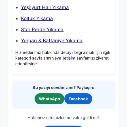
Yeşilyurt Halı Yıkama
Koltuk Yıkama
Stor Perde Yıkama
Yorgan & Battaniye Yıkama
Hizmetlerimiz hakkında detaylı bilgi almak için ilgili
kategori sayfalarını veya
iletişim
sayfamızı ziyaret
edebilirsiniz.
Bu yazıyı sevdiniz mi? Paylaşın:
WhatsApp
Facebook
Halılarınızın temizlenme vakti geldi mi?