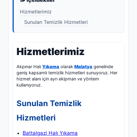
Hizmetlerimiz
Sunulan Temizlik Hizmetleri
Hizmetlerimiz
Akpınar Halı
Yıkama
olarak
Malatya
genelinde
geniş kapsamlı temizlik hizmetleri sunuyoruz. Her
hizmet alanı için ayrı ekipman ve yöntem
kullanıyoruz.
Sunulan Temizlik
Hizmetleri
Battalgazi Halı Yıkama