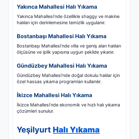
Yakınca Mahallesi Halı Yıkama
Yakınca Mahallesi’nde özellikle shaggy ve makine
halıları için derinlemesine temizlik uygulanır.
Bostanbaşı Mahallesi Halı Yıkama
Bostanbaşı Mahallesi’nde villa ve geniş alan halıları
ölçüsüne ve iplik yapısına uygun şekilde yıkanır.
Gündüzbey Mahallesi Halı Yıkama
Gündüzbey Mahallesi’nde doğal dokulu halılar için
özel hassas yıkama programları kullanılır.
İkizce Mahallesi Halı Yıkama
İkizce Mahallesi’nde ekonomik ve hızlı halı yıkama
çözümleri sunulur.
Yeşilyurt
Halı Yıkama