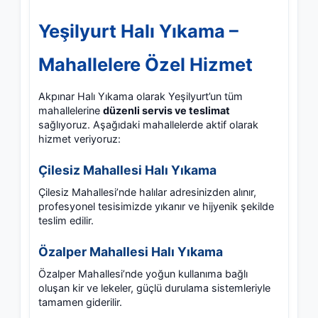
Yeşilyurt Halı Yıkama –
Mahallelere Özel Hizmet
Akpınar Halı Yıkama olarak Yeşilyurt’un tüm
mahallelerine
düzenli servis ve teslimat
sağlıyoruz. Aşağıdaki mahallelerde aktif olarak
hizmet veriyoruz:
Çilesiz Mahallesi Halı Yıkama
Çilesiz Mahallesi’nde halılar adresinizden alınır,
profesyonel tesisimizde yıkanır ve hijyenik şekilde
teslim edilir.
Özalper Mahallesi Halı Yıkama
Özalper Mahallesi’nde yoğun kullanıma bağlı
oluşan kir ve lekeler, güçlü durulama sistemleriyle
tamamen giderilir.