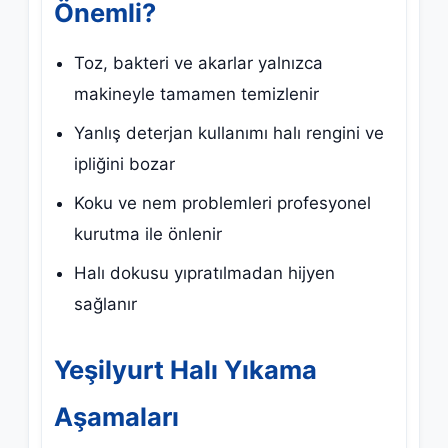
Önemli?
Toz, bakteri ve akarlar yalnızca
makineyle tamamen temizlenir
Yanlış deterjan kullanımı halı rengini ve
ipliğini bozar
Koku ve nem problemleri profesyonel
kurutma ile önlenir
Halı dokusu yıpratılmadan hijyen
sağlanır
Yeşilyurt Halı Yıkama
Aşamaları