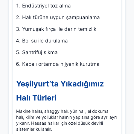
Endüstriyel toz alma
Halı türüne uygun şampuanlama
Yumuşak fırça ile derin temizlik
Bol su ile durulama
Santrifüj sıkma
Kapalı ortamda hijyenik kurutma
Yeşilyurt’ta Yıkadığımız
Halı Türleri
Makine halısı, shaggy halı, yün halı, el dokuma
halı, kilim ve yolluklar halının yapısına göre ayrı ayrı
yıkanır. Hassas halılar için özel düşük devirli
sistemler kullanılır.