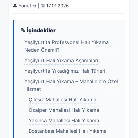
👤 Yönetici | 📅 17.01.2026
📝 İçindekiler
Yeşilyurt’ta Profesyonel Halı Yıkama
Neden Önemli?
Yeşilyurt Halı Yıkama Aşamaları
Yeşilyurt’ta Yıkadığımız Halı Türleri
Yeşilyurt Halı Yıkama – Mahallelere Özel
Hizmet
Çilesiz Mahallesi Halı Yıkama
Özalper Mahallesi Halı Yıkama
Yakınca Mahallesi Halı Yıkama
Bostanbaşı Mahallesi Halı Yıkama