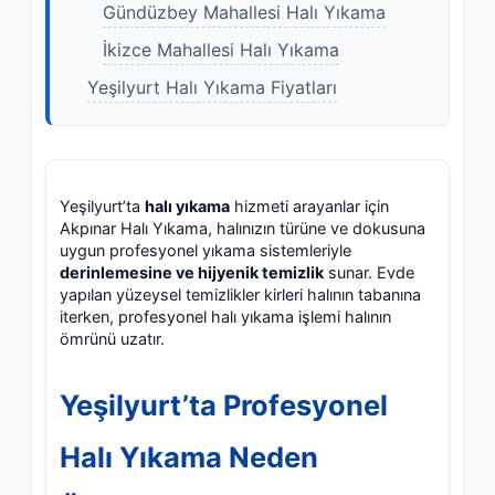
Gündüzbey Mahallesi Halı Yıkama
İkizce Mahallesi Halı Yıkama
Yeşilyurt Halı Yıkama Fiyatları
Yeşilyurt’ta
halı yıkama
hizmeti arayanlar için
Akpınar Halı Yıkama, halınızın türüne ve dokusuna
uygun profesyonel yıkama sistemleriyle
derinlemesine ve hijyenik temizlik
sunar. Evde
yapılan yüzeysel temizlikler kirleri halının tabanına
iterken, profesyonel halı yıkama işlemi halının
ömrünü uzatır.
Yeşilyurt’ta Profesyonel
Halı Yıkama Neden