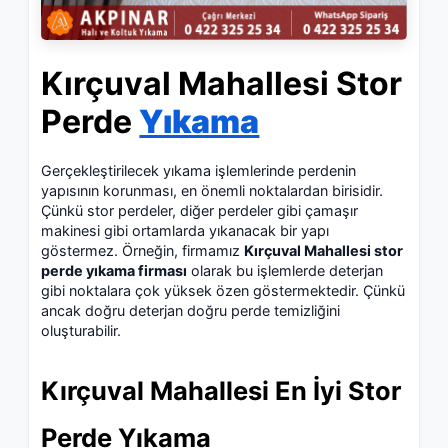
Kırçuval Mahallesi Stor
Perde
Yıkama
Gerçekleştirilecek yıkama işlemlerinde perdenin
yapısının korunması, en önemli noktalardan birisidir.
Çünkü stor perdeler, diğer perdeler gibi çamaşır
makinesi gibi ortamlarda yıkanacak bir yapı
göstermez. Örneğin, firmamız
Kırçuval Mahallesi stor
perde yıkama firması
olarak bu işlemlerde deterjan
gibi noktalara çok yüksek özen göstermektedir. Çünkü
ancak doğru deterjan doğru perde temizliğini
oluşturabilir.
Kırçuval Mahallesi En İyi Stor
Perde Yıkama