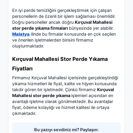
En iyi perde temizliğini gerçekleştirmek için çalışan
personellerin de özenli bir işlem sağlaması önemlidir.
Doğru personeller ancak doğru
Kırçuval Mahallesi
stor perde yıkama firmaları
bünyesinde yer alabilir.
Malatya
ilinde bu firmalar konusunda en çok seçilen
ve önerilen işletmelerden birisini firmamız
oluşturmaktadır.
Kırçuval Mahallesi Stor Perde Yıkama
Fiyatları
Firmamız Kırçuval Mahallesi içerisinde gerçekleştirdiği
yıkama hizmetleri ile fiyat, kalite ve hijyen konusunda
takdir gören bir işletmedir. Çünkü firmamız
Kırçuval
Mahallesi stor perde yıkama
işlemleri açısından en
avantajlı işletme olarak görülmektedir. Bu avantajlar
fiyat, ödeme kolaylığı ve hizmet kalitesi ile ortaya
çıkmaktadır.
Bu yazıyı sevdiniz mi? Paylaşın: