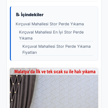
📝 İçindekiler
Kırçuval Mahallesi Stor Perde Yıkama
Kırçuval Mahallesi En İyi Stor Perde
Yıkama
Kırçuval Mahallesi Stor Perde Yıkama
Fiyatları