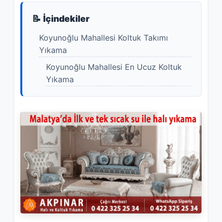
📝 İçindekiler
Koyunoğlu Mahallesi Koltuk Takımı
Yıkama
Koyunoğlu Mahallesi En Ucuz Koltuk
Yıkama