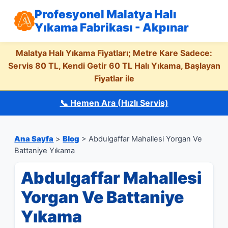
Profesyonel Malatya Halı
Yıkama Fabrikası - Akpınar
Malatya Halı Yıkama Fiyatları; Metre Kare Sadece:
Servis 80 TL, Kendi Getir 60 TL Halı Yıkama, Başlayan
Fiyatlar ile
📞 Hemen Ara (Hızlı Servis)
Ana Sayfa
>
Blog
> Abdulgaffar Mahallesi Yorgan Ve
Battaniye Yıkama
Abdulgaffar Mahallesi
Yorgan Ve Battaniye
Yıkama