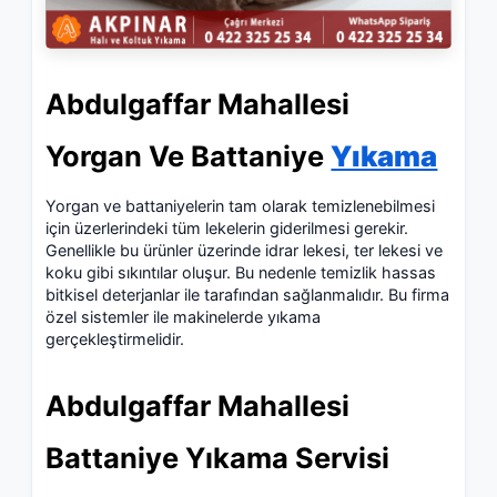
Abdulgaffar Mahallesi
Yorgan Ve Battaniye
Yıkama
Yorgan ve battaniyelerin tam olarak temizlenebilmesi
için üzerlerindeki tüm lekelerin giderilmesi gerekir.
Genellikle bu ürünler üzerinde idrar lekesi, ter lekesi ve
koku gibi sıkıntılar oluşur. Bu nedenle temizlik hassas
bitkisel deterjanlar ile
tarafından sağlanmalıdır. Bu firma
özel sistemler ile makinelerde yıkama
gerçekleştirmelidir.
Abdulgaffar Mahallesi
Battaniye Yıkama Servisi