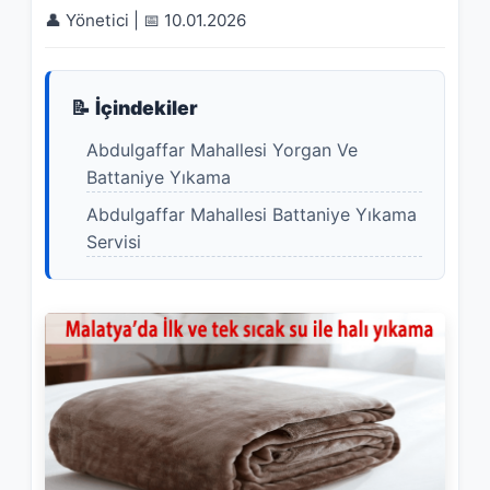
👤 Yönetici | 📅 10.01.2026
📝 İçindekiler
Abdulgaffar Mahallesi Yorgan Ve
Battaniye Yıkama
Abdulgaffar Mahallesi Battaniye Yıkama
Servisi