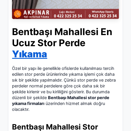
Bentbaşı Mahallesi En
Ucuz Stor Perde
Yıkama
Özel bir yapı ile genellikle ofislerde kullanılması tercih
edilen stor perde ürünlerinde yıkama işlemi çok daha
sık bir şekilde yapılmalıdır. Çünkü stor perde ve zebra
perdeler normal perdelere göre çok daha sık bir
şekilde kirlenir ve bu kirliliğini gösterir. Bu durumda
düzenli bir şekilde
Bentbaşı Mahallesi stor perde
yıkama firmaları
üzerinden hizmet almak doğru
olacaktır.
Bentbaşı Mahallesi Stor