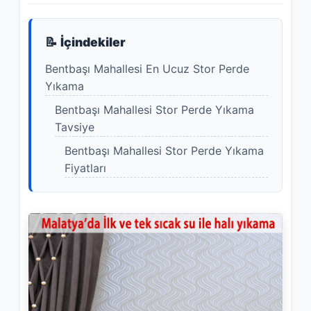
📝 İçindekiler
Bentbaşı Mahallesi En Ucuz Stor Perde
Yıkama
Bentbaşı Mahallesi Stor Perde Yıkama
Tavsiye
Bentbaşı Mahallesi Stor Perde Yıkama
Fiyatları