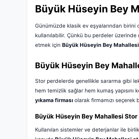
Büyük Hüseyin Bey M
Günümüzde klasik ev eşyalarından birini o
kullanılabilir. Çünkü bu perdeler üzerinde m
etmek için
Büyük Hüseyin Bey Mahallesi 
Büyük Hüseyin Bey Mahalle
Stor perdelerde genellikle sararma gibi lek
hem temizlik sağlar hem kumaş yapısını 
yıkama firması
olarak firmamızı seçerek b
Büyük Hüseyin Bey Mahallesi Stor
Kullanılan sistemler ve deterjanlar ile birl