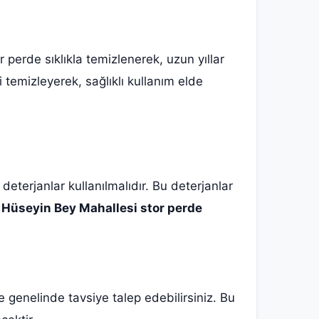
perde sıklıkla temizlenerek, uzun yıllar
ri temizleyerek, sağlıklı kullanım elde
deterjanlar kullanılmalıdır. Bu deterjanlar
Hüseyin Bey Mahallesi stor perde
le genelinde tavsiye talep edebilirsiniz. Bu