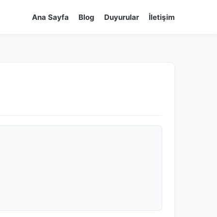
Ana Sayfa
Blog
Duyurular
İletişim