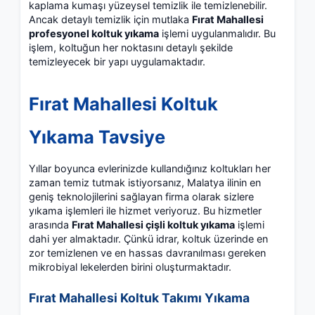
kaplama kumaşı yüzeysel temizlik ile temizlenebilir.
Ancak detaylı temizlik için mutlaka
Fırat Mahallesi
profesyonel koltuk yıkama
işlemi uygulanmalıdır. Bu
işlem, koltuğun her noktasını detaylı şekilde
temizleyecek bir yapı uygulamaktadır.
Fırat Mahallesi Koltuk
Yıkama Tavsiye
Yıllar boyunca evlerinizde kullandığınız koltukları her
zaman temiz tutmak istiyorsanız, Malatya ilinin en
geniş teknolojilerini sağlayan firma olarak sizlere
yıkama işlemleri ile hizmet veriyoruz. Bu hizmetler
arasında
Fırat Mahallesi çişli koltuk yıkama
işlemi
dahi yer almaktadır. Çünkü idrar, koltuk üzerinde en
zor temizlenen ve en hassas davranılması gereken
mikrobiyal lekelerden birini oluşturmaktadır.
Fırat Mahallesi Koltuk Takımı Yıkama