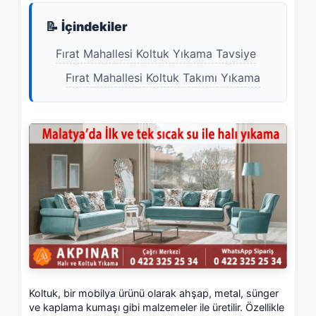
📝 İçindekiler
Fırat Mahallesi Koltuk Yıkama Tavsiye
Fırat Mahallesi Koltuk Takımı Yıkama
Koltuk, bir mobilya ürünü olarak ahşap, metal, sünger
ve kaplama kumaşı gibi malzemeler ile üretilir. Özellikle