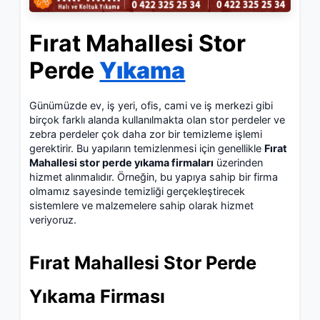
Fırat Mahallesi Stor
Perde
Yıkama
Günümüzde ev, iş yeri, ofis, cami ve iş merkezi gibi
birçok farklı alanda kullanılmakta olan stor perdeler ve
zebra perdeler çok daha zor bir temizleme işlemi
gerektirir. Bu yapıların temizlenmesi için genellikle
Fırat
Mahallesi stor perde yıkama firmaları
üzerinden
hizmet alınmalıdır. Örneğin, bu yapıya sahip bir firma
olmamız sayesinde temizliği gerçekleştirecek
sistemlere ve malzemelere sahip olarak hizmet
veriyoruz.
Fırat Mahallesi Stor Perde
Yıkama Firması