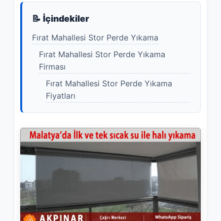
📝 İçindekiler
Fırat Mahallesi Stor Perde Yıkama
Fırat Mahallesi Stor Perde Yıkama
Firması
Fırat Mahallesi Stor Perde Yıkama
Fiyatları