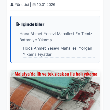
👤 Yönetici | 📅 10.01.2026
📝 İçindekiler
Hoca Ahmet Yesevi Mahallesi En Temiz
Battaniye Yıkama
Hoca Ahmet Yesevi Mahallesi Yorgan
Yıkama Fiyatları