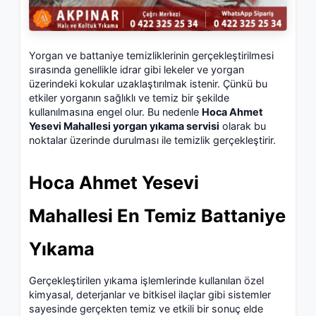
Yorgan ve battaniye temizliklerinin gerçekleştirilmesi
sırasında genellikle idrar gibi lekeler ve yorgan
üzerindeki kokular uzaklaştırılmak istenir. Çünkü bu
etkiler yorganın sağlıklı ve temiz bir şekilde
kullanılmasına engel olur. Bu nedenle
Hoca Ahmet
Yesevi Mahallesi yorgan yıkama servisi
olarak bu
noktalar üzerinde durulması ile temizlik gerçekleştirir.
Hoca Ahmet Yesevi
Mahallesi En Temiz Battaniye
Yıkama
Gerçekleştirilen yıkama işlemlerinde kullanılan özel
kimyasal, deterjanlar ve bitkisel ilaçlar gibi sistemler
sayesinde gerçekten temiz ve etkili bir sonuç elde