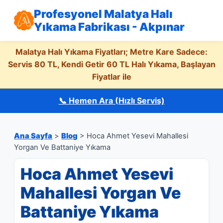
Profesyonel Malatya Halı
Yıkama Fabrikası - Akpınar
Malatya Halı Yıkama Fiyatları; Metre Kare Sadece:
Servis 80 TL, Kendi Getir 60 TL Halı Yıkama, Başlayan
Fiyatlar ile
📞 Hemen Ara (Hızlı Servis)
Ana Sayfa
>
Blog
> Hoca Ahmet Yesevi Mahallesi
Yorgan Ve Battaniye Yıkama
Hoca Ahmet Yesevi
Mahallesi Yorgan Ve
Battaniye Yıkama