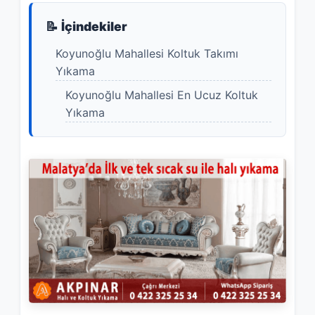
📝 İçindekiler
Koyunoğlu Mahallesi Koltuk Takımı
Yıkama
Koyunoğlu Mahallesi En Ucuz Koltuk
Yıkama