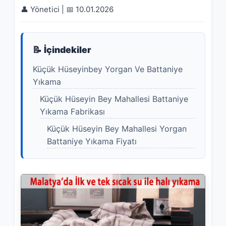
👤 Yönetici | 📅 10.01.2026
📝 İçindekiler
Küçük Hüseyinbey Yorgan Ve Battaniye
Yıkama
Küçük Hüseyin Bey Mahallesi Battaniye
Yıkama Fabrikası
Küçük Hüseyin Bey Mahallesi Yorgan
Battaniye Yıkama Fiyatı