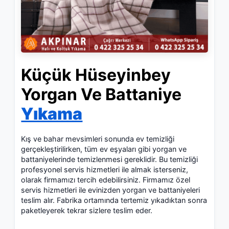
Küçük Hüseyinbey
Yorgan Ve Battaniye
Yıkama
Kış ve bahar mevsimleri sonunda ev temizliği
gerçekleştirilirken, tüm ev eşyaları gibi yorgan ve
battaniyelerinde temizlenmesi gereklidir. Bu temizliği
profesyonel servis hizmetleri ile almak isterseniz,
olarak firmamızı tercih edebilirsiniz. Firmamız özel
servis hizmetleri ile evinizden yorgan ve battaniyeleri
teslim alır. Fabrika ortamında tertemiz yıkadıktan sonra
paketleyerek tekrar sizlere teslim eder.