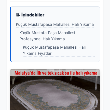
📝 İçindekiler
Küçük Mustafapaşa Mahallesi Halı Yıkama
Küçük Mustafa Paşa Mahallesi
Profesyonel Halı Yıkama
Küçük Mustafapaşa Mahallesi Halı
Yıkama Fiyatları