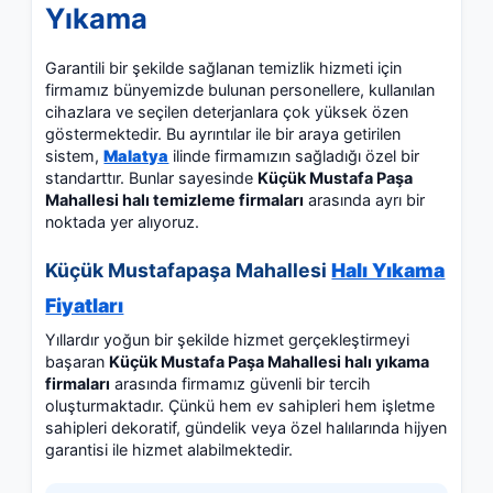
Yıkama
Garantili bir şekilde sağlanan temizlik hizmeti için
firmamız bünyemizde bulunan personellere, kullanılan
cihazlara ve seçilen deterjanlara çok yüksek özen
göstermektedir. Bu ayrıntılar ile bir araya getirilen
sistem,
Malatya
ilinde firmamızın sağladığı özel bir
standarttır. Bunlar sayesinde
Küçük Mustafa Paşa
Mahallesi halı temizleme firmaları
arasında ayrı bir
noktada yer alıyoruz.
Küçük Mustafapaşa Mahallesi
Halı Yıkama
Fiyatları
Yıllardır yoğun bir şekilde hizmet gerçekleştirmeyi
başaran
Küçük Mustafa Paşa Mahallesi halı yıkama
firmaları
arasında firmamız güvenli bir tercih
oluşturmaktadır. Çünkü hem ev sahipleri hem işletme
sahipleri dekoratif, gündelik veya özel halılarında hijyen
garantisi ile hizmet alabilmektedir.