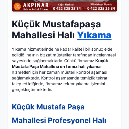
Küçük Mustafapaşa
Mahallesi Halı
Yıkama
Yıkama hizmetlerinde ne kadar kaliteli bir sonuç elde
edildiği halının bizzat müşteriler tarafından incelenmesi
sayesinde sağlanmaktadır. Çünkü firmamız
Küçük
Mustafa Paşa Mahallesi en temiz halı yıkama
hizmetleri için her zaman müşteri kontrol aşaması
sağlamaktadır. Kontrol aşamasında temizlik tekrarı
talep edildiğinde, firmamız tekrar yıkama işlemini
gerçekleştirmektedir.
Küçük Mustafa Paşa
Mahallesi Profesyonel Halı