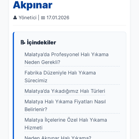
Akpınar
👤 Yönetici | 📅 17.01.2026
📝 İçindekiler
Malatya’da Profesyonel Halı Yıkama
Neden Gerekli?
Fabrika Düzeniyle Halı Yıkama
Sürecimiz
Malatya’da Yıkadığımız Halı Türleri
Malatya Halı Yıkama Fiyatları Nasıl
Belirlenir?
Malatya İlçelerine Özel Halı Yıkama
Hizmeti
Neden Akpınar Halı Yıkama?