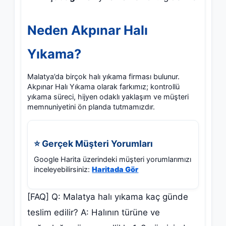
Neden Akpınar Halı
Yıkama?
Malatya’da birçok halı yıkama firması bulunur.
Akpınar Halı Yıkama olarak farkımız; kontrollü
yıkama süreci, hijyen odaklı yaklaşım ve müşteri
memnuniyetini ön planda tutmamızdır.
⭐ Gerçek Müşteri Yorumları
Google Harita üzerindeki müşteri yorumlarımızı
inceleyebilirsiniz:
Haritada Gör
[FAQ] Q: Malatya halı yıkama kaç günde
teslim edilir? A: Halının türüne ve