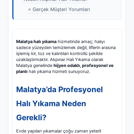
⭐ Gerçek Müşteri Yorumları
Malatya halı yıkama
hizmetinde amaç; halıyı
sadece yüzeyden temizlemek değil, liflerin arasına
işlemiş kir, toz ve kalıntıları kontrollü şekilde
uzaklaştırmaktır. Akpınar Halı Yıkama olarak
Malatya genelinde
hijyen odaklı, profesyonel ve
planlı
halı yıkama hizmeti sunuyoruz.
Malatya’da Profesyonel
Halı Yıkama Neden
Gerekli?
Evde yapılan yıkamalar çoğu zaman yeterli