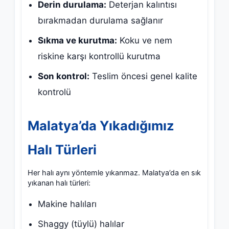
Derin durulama:
Deterjan kalıntısı
bırakmadan durulama sağlanır
Sıkma ve kurutma:
Koku ve nem
riskine karşı kontrollü kurutma
Son kontrol:
Teslim öncesi genel kalite
kontrolü
Malatya’da Yıkadığımız
Halı Türleri
Her halı aynı yöntemle yıkanmaz. Malatya’da en sık
yıkanan halı türleri:
Makine halıları
Shaggy (tüylü) halılar