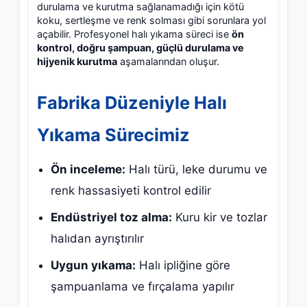
durulama ve kurutma sağlanamadığı için kötü
koku, sertleşme ve renk solması gibi sorunlara yol
açabilir. Profesyonel halı yıkama süreci ise
ön
kontrol, doğru şampuan, güçlü durulama ve
hijyenik kurutma
aşamalarından oluşur.
Fabrika Düzeniyle Halı
Yıkama Sürecimiz
Ön inceleme:
Halı türü, leke durumu ve
renk hassasiyeti kontrol edilir
Endüstriyel toz alma:
Kuru kir ve tozlar
halıdan ayrıştırılır
Uygun yıkama:
Halı ipliğine göre
şampuanlama ve fırçalama yapılır