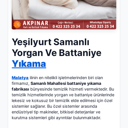
Yeşilyurt Samanlı
Yorgan Ve Battaniye
Yıkama
Malatya
ilinin en nitelikli işletmelerinden biri olan
firmamız,
Samanlı Mahallesi battaniye yıkama
fabrikası
bünyesinde temizlik hizmeti vermektedir. Bu
temizlik hizmetlerinde yorgan ve battaniye ürünlerinde
lekesiz ve kokusuz bir temizlik elde edilmesi için özel
sistemler sağlanır. Bu özel sistemler arasında
endüstriyel tip makineler, bitkisel deterjanlar ve
kurutma sistemleri gibi ayrıntılar bulunmaktadır.