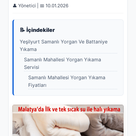
👤 Yönetici | 📅 10.01.2026
📝 İçindekiler
Yeşilyurt Samanlı Yorgan Ve Battaniye
Yıkama
Samanlı Mahallesi Yorgan Yıkama
Servisi
Samanlı Mahallesi Yorgan Yıkama
Fiyatları