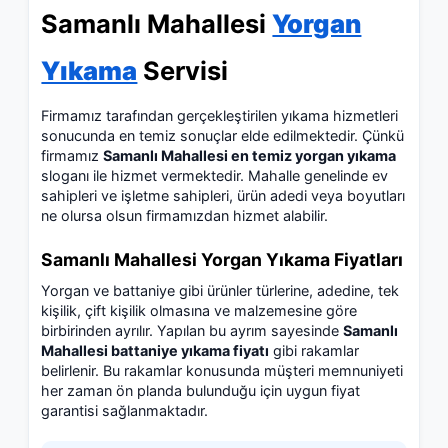
Samanlı Mahallesi
Yorgan
Yıkama
Servisi
Firmamız tarafından gerçekleştirilen yıkama hizmetleri
sonucunda en temiz sonuçlar elde edilmektedir. Çünkü
firmamız
Samanlı Mahallesi en temiz yorgan yıkama
sloganı ile hizmet vermektedir. Mahalle genelinde ev
sahipleri ve işletme sahipleri, ürün adedi veya boyutları
ne olursa olsun firmamızdan hizmet alabilir.
Samanlı Mahallesi Yorgan Yıkama Fiyatları
Yorgan ve battaniye gibi ürünler türlerine, adedine, tek
kişilik, çift kişilik olmasına ve malzemesine göre
birbirinden ayrılır. Yapılan bu ayrım sayesinde
Samanlı
Mahallesi battaniye yıkama fiyatı
gibi rakamlar
belirlenir. Bu rakamlar konusunda müşteri memnuniyeti
her zaman ön planda bulunduğu için uygun fiyat
garantisi sağlanmaktadır.