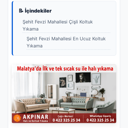
📝 İçindekiler
Şehit Fevzi Mahallesi Çişli Koltuk
Yıkama
Şehit Fevzi Mahallesi En Ucuz Koltuk
Yıkama