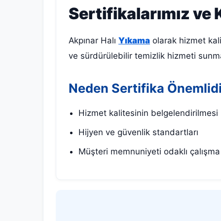
Sertifikalarımız ve 
Akpınar Halı
Yıkama
olarak hizmet kali
ve sürdürülebilir temizlik hizmeti sunma
Neden Sertifika Önemlid
Hizmet kalitesinin belgelendirilmesi
Hijyen ve güvenlik standartları
Müşteri memnuniyeti odaklı çalışma