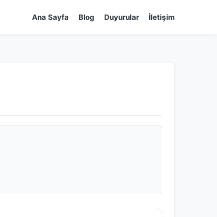
Ana Sayfa
Blog
Duyurular
İletişim