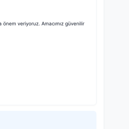
ına önem veriyoruz. Amacımız güvenilir