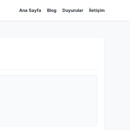
Ana Sayfa
Blog
Duyurular
İletişim