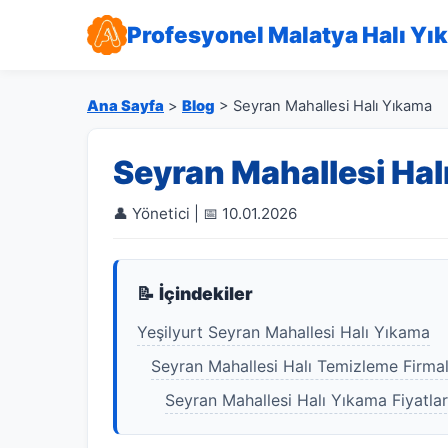
Profesyonel Malatya Halı Yı
Ana Sayfa
>
Blog
> Seyran Mahallesi Halı Yıkama
Seyran Mahallesi Hal
👤 Yönetici | 📅 10.01.2026
📝 İçindekiler
Yeşilyurt Seyran Mahallesi Halı Yıkama
Seyran Mahallesi Halı Temizleme Firmal
Seyran Mahallesi Halı Yıkama Fiyatlar