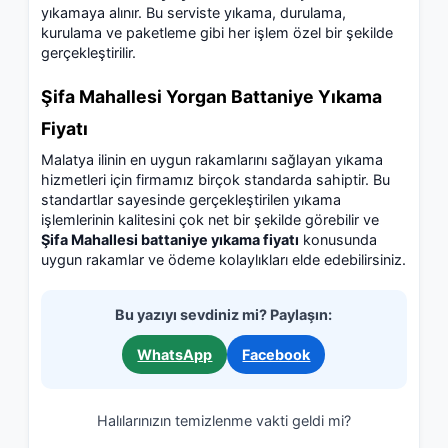
yıkamaya alınır. Bu serviste yıkama, durulama,
kurulama ve paketleme gibi her işlem özel bir şekilde
gerçekleştirilir.
Şifa Mahallesi Yorgan Battaniye Yıkama
Fiyatı
Malatya ilinin en uygun rakamlarını sağlayan yıkama
hizmetleri için firmamız birçok standarda sahiptir. Bu
standartlar sayesinde gerçekleştirilen yıkama
işlemlerinin kalitesini çok net bir şekilde görebilir ve
Şifa Mahallesi battaniye yıkama fiyatı
konusunda
uygun rakamlar ve ödeme kolaylıkları elde edebilirsiniz.
Bu yazıyı sevdiniz mi? Paylaşın:
WhatsApp
Facebook
Halılarınızın temizlenme vakti geldi mi?