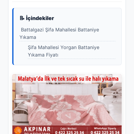
📝 İçindekiler
Battalgazi Şifa Mahallesi Battaniye
Yıkama
Şifa Mahallesi Yorgan Battaniye
Yıkama Fiyatı