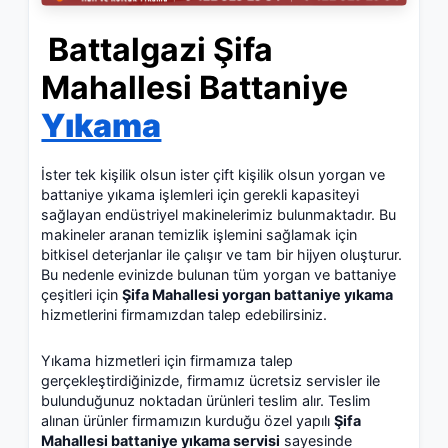
Battalgazi Şifa
Mahallesi Battaniye
Yıkama
İster tek kişilik olsun ister çift kişilik olsun yorgan ve
battaniye yıkama işlemleri için gerekli kapasiteyi
sağlayan endüstriyel makinelerimiz bulunmaktadır. Bu
makineler aranan temizlik işlemini sağlamak için
bitkisel deterjanlar ile çalışır ve tam bir hijyen oluşturur.
Bu nedenle evinizde bulunan tüm yorgan ve battaniye
çeşitleri için
Şifa Mahallesi yorgan battaniye yıkama
hizmetlerini firmamızdan talep edebilirsiniz.
Yıkama hizmetleri için firmamıza talep
gerçekleştirdiğinizde, firmamız ücretsiz servisler ile
bulunduğunuz noktadan ürünleri teslim alır. Teslim
alınan ürünler firmamızın kurduğu özel yapılı
Şifa
Mahallesi battaniye yıkama servisi
sayesinde