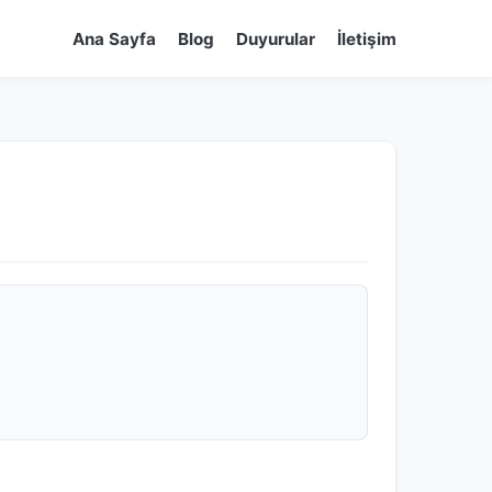
Ana Sayfa
Blog
Duyurular
İletişim