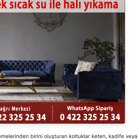
erinden birini oluşturan koltuklar keten, kadife veya de