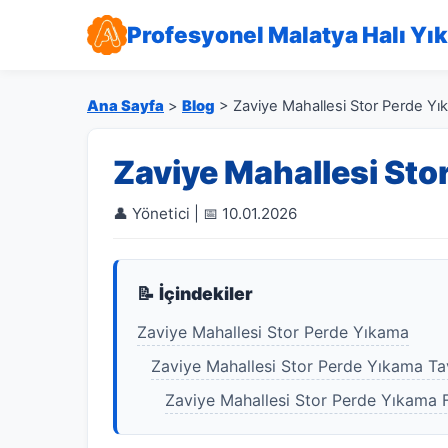
Profesyonel Malatya Halı Yı
Ana Sayfa
>
Blog
> Zaviye Mahallesi Stor Perde Yı
Zaviye Mahallesi Sto
👤 Yönetici | 📅 10.01.2026
📝 İçindekiler
Zaviye Mahallesi Stor Perde Yıkama
Zaviye Mahallesi Stor Perde Yıkama Ta
Zaviye Mahallesi Stor Perde Yıkama F