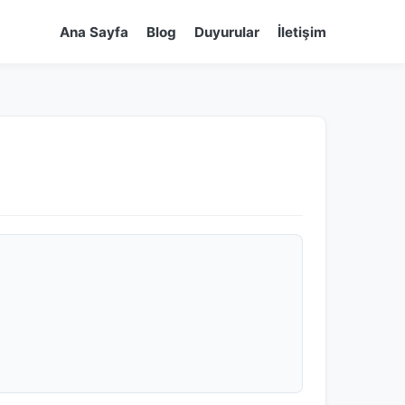
Ana Sayfa
Blog
Duyurular
İletişim